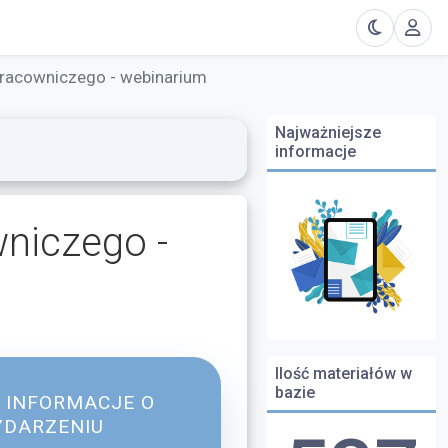
racowniczego - webinarium
Najważniejsze
informacje
niczego -
Ilość materiałów w
bazie
INFORMACJE O
DARZENIU