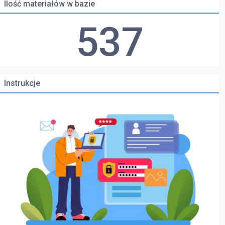
Ilość materiałów w bazie
537
Instrukcje