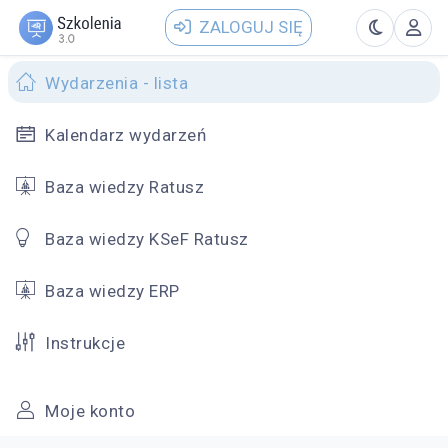
ZALOGUJ SIĘ
Wydarzenia - lista
Kalendarz wydarzeń
Baza wiedzy Ratusz
Baza wiedzy KSeF Ratusz
Baza wiedzy ERP
Instrukcje
Moje konto