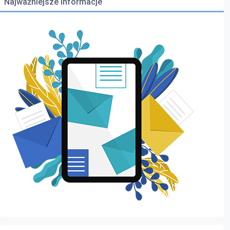
Najważniejsze informacje