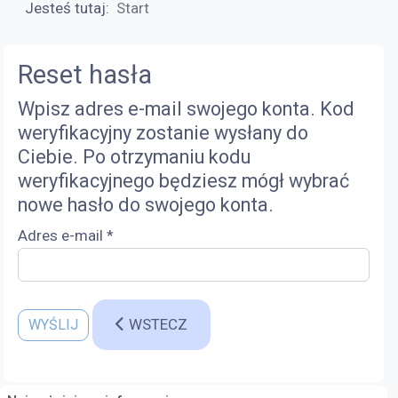
Jesteś tutaj:
Start
Reset hasła
Wpisz adres e-mail swojego konta. Kod
weryfikacyjny zostanie wysłany do
Ciebie. Po otrzymaniu kodu
weryfikacyjnego będziesz mógł wybrać
nowe hasło do swojego konta.
Adres e-mail
*
WSTECZ
WYŚLIJ