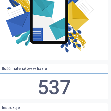
Ilość materiałów w bazie
537
Instrukcje