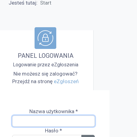
Jesteś tutaj:
Start
PANEL LOGOWANIA
Logowanie przez eZgłoszenia
Nie możesz się zalogować?
Przejdź na stronę
eZgłoszeń
Nazwa użytkownika
*
Hasło
*