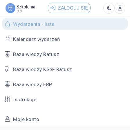
ZALOGUJ SIĘ
Wydarzenia - lista
Kalendarz wydarzeń
Baza wiedzy Ratusz
Baza wiedzy KSeF Ratusz
Baza wiedzy ERP
Instrukcje
Moje konto