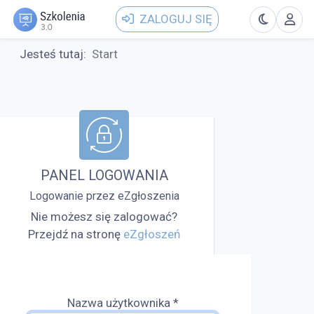
ZALOGUJ SIĘ
Jesteś tutaj:
Start
PANEL LOGOWANIA
Logowanie przez eZgłoszenia
Nie możesz się zalogować?
Przejdź na stronę
eZgłoszeń
Nazwa użytkownika
*